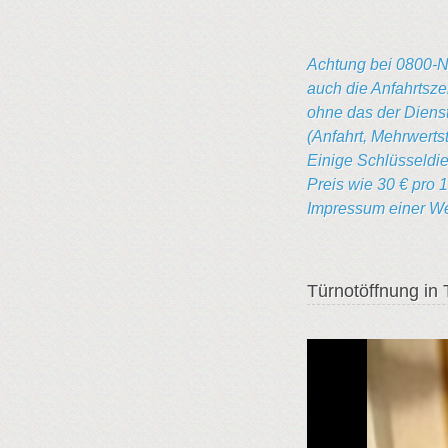
Achtung bei 0800-N
auch die Anfahrtsze
ohne das der Dienstl
(Anfahrt, Mehrwerts
Einige Schlüsseldie
Preis wie 30 € pro 
Impressum einer Web
Türnotöffnung in 