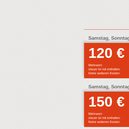
Samstag, Sonntag
120 €
Mehrwert-
steuer ist mit enthalten.
Keine weiteren Kosten
Samstag, Sonntag
150 €
Mehrwert-
steuer ist mit enthalten.
Keine weiteren Kosten