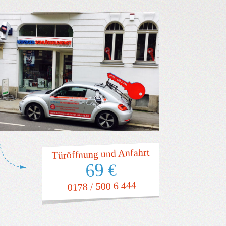
Türöffnung und Anfahrt
69
€
0178 / 500 6 444