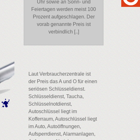
Uhr sowie an Sonn- und
Feiertagen werden meist 100
Prozent aufgeschlagen. Der
vorab genannte Preis ist
verbindlich [..]
Laut Verbraucherzentrale ist
der Preis das A und O für einen
seriösen Schlüsseldienst.
Schlüsseldienst, Taucha,
Schlüsselnotdienst,
Autoschlüssel liegt im
Kofferraum, Autoschlüssel liegt
im Auto, Autoöffnungen,
Aufsperrdienst, Alarmanlagen,