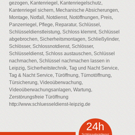
gezogen, Kantenriegel, Kantenriegelschutz,
Kantenriegel sichern, Mechanische Absicherungen,
Montage, Notfall, Notdienst, Notöffnungen, Preis,
Panzerriegel, Pflege, Reparatur, Schlüssel,
Schlüsseldienstleistung, Schloss klemmt, Schlüssel
abgebrochen, Sicherheitsmontagen, Schließylinder,
Schlösser, Schlossnotdienst, Schlösser,
Schlüsseldienst, Schloss austauschen, Schlüssel
nachmachen, Schlüssel nachmachen lassen in
Leipzig, Sicherheitstechnik, Tag und Nacht Service,
Tag & Nacht Service, Türöffnung, Türnotöffnung,
Türsicherung, Videoüberwachung,
Videoüberwachungsanlagen, Wartung,
Zerstörungsfreie Türöffnung
http://www.schluesseldienst-leipzig.de
24h
Schlüsselnotdienst