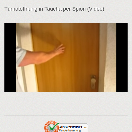
Türnotöffnung in Taucha per Spion (Video)