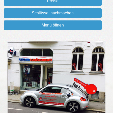
Preise
Schlüssel nachmachen
Menü öffnen