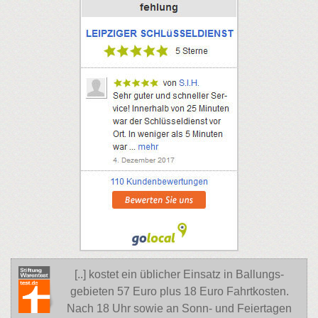
[..] kostet ein üblicher Einsatz in Ballungs-
gebieten 57 Euro plus 18 Euro Fahrtkosten.
Nach 18 Uhr sowie an Sonn- und Feiertagen