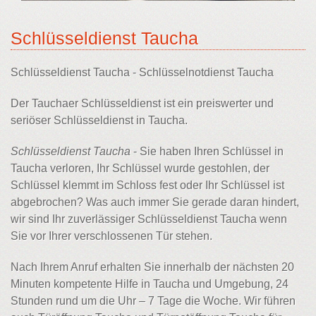
Schlüsseldienst Taucha
Schlüsseldienst Taucha - Schlüsselnotdienst Taucha
Der Tauchaer Schlüsseldienst ist ein preiswerter und
seriöser Schlüsseldienst in Taucha.
Schlüsseldienst Taucha
- Sie haben Ihren Schlüssel in
Taucha verloren, Ihr Schlüssel wurde gestohlen, der
Schlüssel klemmt im Schloss fest oder Ihr Schlüssel ist
abgebrochen? Was auch immer Sie gerade daran hindert,
wir sind Ihr zuverlässiger Schlüsseldienst Taucha wenn
Sie vor Ihrer verschlossenen Tür stehen.
Nach Ihrem Anruf erhalten Sie innerhalb der nächsten 20
Minuten kompetente Hilfe in Taucha und Umgebung, 24
Stunden rund um die Uhr – 7 Tage die Woche. Wir führen