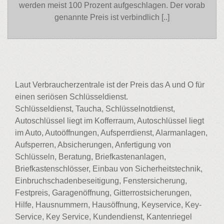
werden meist 100 Prozent aufgeschlagen. Der vorab
genannte Preis ist verbindlich [..]
Laut Verbraucherzentrale ist der Preis das A und O für
einen seriösen Schlüsseldienst.
Schlüsseldienst, Taucha, Schlüsselnotdienst,
Autoschlüssel liegt im Kofferraum, Autoschlüssel liegt
im Auto, Autoöffnungen, Aufsperrdienst, Alarmanlagen,
Aufsperren, Absicherungen, Anfertigung von
Schlüsseln, Beratung, Briefkastenanlagen,
Briefkastenschlösser, Einbau von Sicherheitstechnik,
Einbruchschadenbeseitigung, Fenstersicherung,
Festpreis, Garagenöffnung, Gitterrostsicherungen,
Hilfe, Hausnummern, Hausöffnung, Keyservice, Key-
Service, Key Service, Kundendienst, Kantenriegel