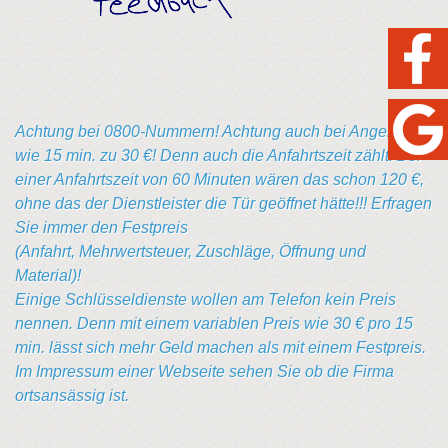
Achtung bei 0800-Nummern! Achtung auch bei Angeboten
wie 15 min. zu 30 €! Denn auch die Anfahrtszeit zählt! Bei
einer Anfahrtszeit von 60 Minuten wären das schon 120 €,
ohne das der Dienstleister die Tür geöffnet hätte!!! Erfragen
Sie immer den Festpreis
(Anfahrt, Mehrwertsteuer, Zuschläge, Öffnung und
Material)!
Einige Schlüsseldienste wollen am Telefon kein Preis
nennen. Denn mit einem variablen Preis wie 30 € pro 15
min. lässt sich mehr Geld machen als mit einem Festpreis.
Im Impressum einer Webseite sehen Sie ob die Firma
ortsansässig ist.